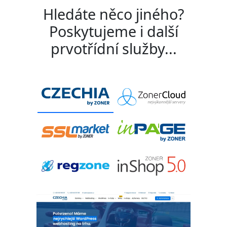
Hledáte něco jiného?
Poskytujeme i další
prvotřídní služby...